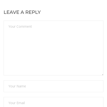
LEAVE A REPLY