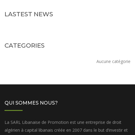
LASTEST NEWS
CATEGORIES
Aucune catégorie
QUI SOMMES NOUS?
La SARL Libanaise de Promotion est une entreprise de droit
algérien à capital libanais créée en 2007 dans le but d’investir et