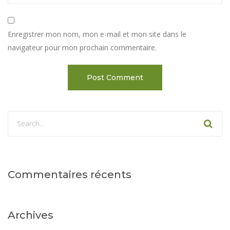
Enregistrer mon nom, mon e-mail et mon site dans le
navigateur pour mon prochain commentaire.
Commentaires récents
Archives