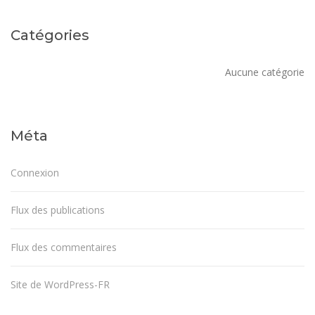
Catégories
Aucune catégorie
Méta
Connexion
Flux des publications
Flux des commentaires
Site de WordPress-FR