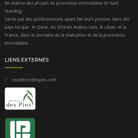
de réaliser des projets de promotion immobilière de haut
standing.
Gérée par des professionnels ayant fait leurs preuves dans des
pays tel que : le Qatar, les Emirats Arabes Unis, le Liban, et la
France, dans le domaine de la réalisation et de la promotion
immobilière.
LIENS EXTERNES
residencedespins.com