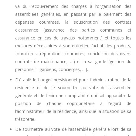
va du recouvrement des charges à l’organisation des
assemblées générales, en passant par le paiement des
dépenses courantes, la souscription des contrats
d’assurance (assurance des parties communes et
assurance en cas de travaux notamment) et toutes les
mesures nécessaires à son entretien (achat des produits,
fournitures, réparations courantes, conclusion des divers
contrats de maintenance, …) et à sa garde (gestion du
personnel – gardiens, concierges, …).
D’établir le budget prévisionnel pour l’administration de la
résidence et de le soumettre au vote de l’assemblée
générale et de tenir une comptabilité qui fait apparaître la
position de chaque copropriétaire à l’égard de
l’administrateur de la résidence, ainsi que la situation de sa
trésorerie.
De soumettre au vote de l’assemblée générale lors de sa