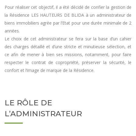
Pour réaliser cet objectif, il a été décidé de confier la gestion de
la Résidence LES HAUTEURS DE BLIDA à un administrateur de
biens immobiliers agrée par l’Etat pour une durée minimale de 2
années.
Le choix de cet administrateur se fera sur la base d’un cahier
des charges détaillé et d’une stricte et minutieuse sélection, et
ce afin de mener à bien ses missions, notamment, pour faire
respecter le contrat de copropriété, préserver la sécurité, le
confort et l’image de marque de la Résidence.
LE RÔLE DE
L’ADMINISTRATEUR