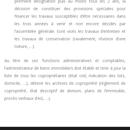
première désignation puis au moins tous les 2 ans, la
décision de constituer des provisions spéciales pour
financer les travaux susceptibles d’être nécessaires dans
les trois années à venir et non encore décidés par
l’assemblée générale. Sont visés les travaux d’entretien et
les travaux de conservation (ravalement, révision d’une
toiture, …).
Au titre de ses fonctions administratives et comptables,
l’administrateur de biens immobiliers doit établir et tenir à jour la
liste de tous les copropriétaires (état civil, indication des lots,
domicile, …), détenir les archives de copropriété (règlement de
copropriété, état descriptif de division, plans de l’immeuble,
procès-verbaux d’AG, …).