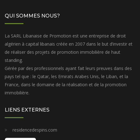
QUI SOMMES NOUS?
La SARL Libanaise de Promotion est une entreprise de droit
algérien à capital libanais créée en 2007 dans le but d’investir et
de réaliser des projets de promotion immobilière de haut
standing.
Gérée par des professionnels ayant fait leurs preuves dans des
pays tel que : le Qatar, les Emirats Arabes Unis, le Liban, et la
France, dans le domaine de la réalisation et de la promotion
immobilière.
LIENS EXTERNES
residencedespins.com