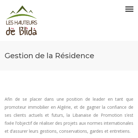
Gestion de la Résidence
Afin de se placer dans une position de leader en tant que
promoteur immobilier en Algérie, et de gagner la confiance de
ses clients actuels et futurs, la Libanaise de Promotion s’est
fixée l’objectif de réaliser des projets aux normes internationales
et d’assurer leurs gestions, conservations, gardes et entretiens.