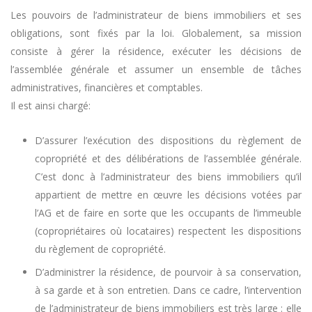
Les pouvoirs de l’administrateur de biens immobiliers et ses
obligations, sont fixés par la loi. Globalement, sa mission
consiste à gérer la résidence, exécuter les décisions de
l’assemblée générale et assumer un ensemble de tâches
administratives, financières et comptables.
Il est ainsi chargé:
D’assurer l’exécution des dispositions du règlement de
copropriété et des délibérations de l’assemblée générale.
C’est donc à l’administrateur des biens immobiliers qu’il
appartient de mettre en œuvre les décisions votées par
l’AG et de faire en sorte que les occupants de l’immeuble
(copropriétaires où locataires) respectent les dispositions
du règlement de copropriété.
D’administrer la résidence, de pourvoir à sa conservation,
à sa garde et à son entretien. Dans ce cadre, l’intervention
de l’administrateur de biens immobiliers est très large : elle