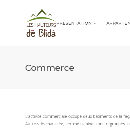
PRÉSENTATION
APPARTE
Commerce
L’activité commerciale occupe deux bâtiments de la faça
Au rez-de-chaussée, en mezzanine sont regroupés u