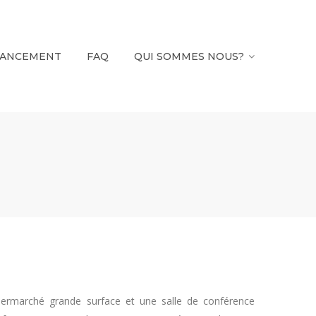
NANCEMENT
FAQ
QUI SOMMES NOUS?
ermarché grande surface et une salle de conférence