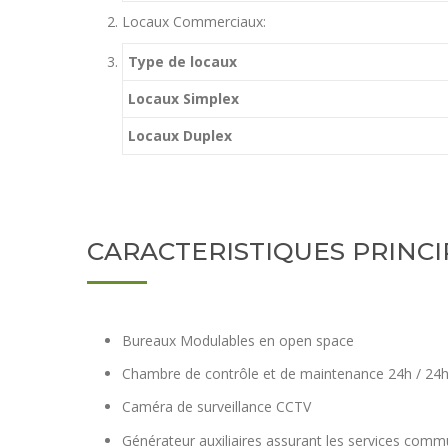
Locaux Commerciaux:
Type de locaux
Locaux
Simplex
Locaux
Duplex
CARACTERISTIQUES PRINCI
Bureaux Modulables en open space
Chambre de contrôle et de maintenance 24h / 24h,
Caméra de surveillance CCTV
Générateur auxiliaires assurant les services com