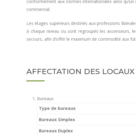
conformément aux normes internationales ainsi qu’un re
commercial.
Les étages supérieurs destinés aux professions libéra
à chaque niveau ou sont regroupés les ascenseurs, le
secours, afin d’offrir le maximum de commodité aux fut
AFFECTATION DES LOCAUX
Bureaux
Type de bureaux
Bureaux Simplex
Bureaux Duplex