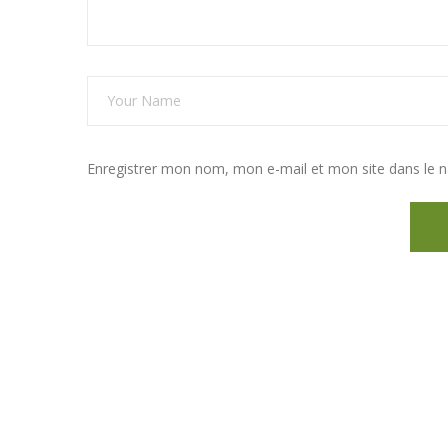
Enregistrer mon nom, mon e-mail et mon site dans le 