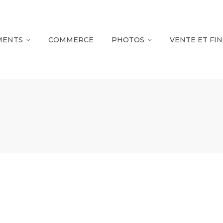
MENTS
COMMERCE
PHOTOS
VENTE ET FI