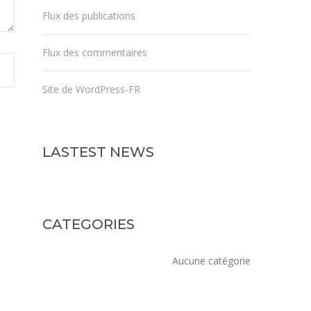
Flux des publications
Flux des commentaires
Site de WordPress-FR
LASTEST NEWS
CATEGORIES
Aucune catégorie