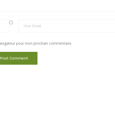
navigateur pour mon prochain commentaire.