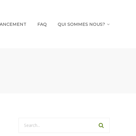
NANCEMENT
FAQ
QUI SOMMES NOUS?