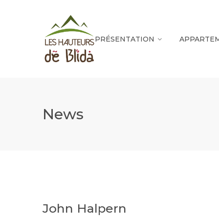
PRÉSENTATION
APPARTE
News
John Halpern