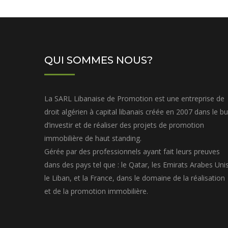
QUI SOMMES NOUS?
La SARL Libanaise de Promotion est une entreprise de
droit algérien à capital libanais créée en 2007 dans le bu
d’investir et de réaliser des projets de promotion
immobilière de haut standing.
Gérée par des professionnels ayant fait leurs preuves
dans des pays tel que : le Qatar, les Emirats Arabes Unis
le Liban, et la France, dans le domaine de la réalisation
et de la promotion immobilière.