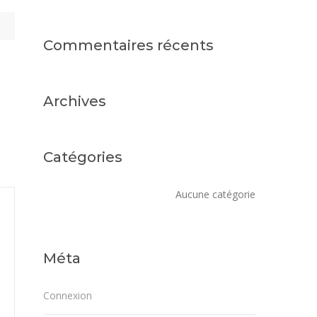
Commentaires récents
Archives
Catégories
Aucune catégorie
Méta
Connexion