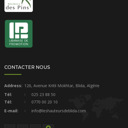
CONTACTER NOUS
Address:
126, Avenue Kritli Mokhtar, Blida, Algérie
Tél:
025 23 88 50
Tél:
0770 00 20 10
E-mail:
info@leshauteursdeblida.com