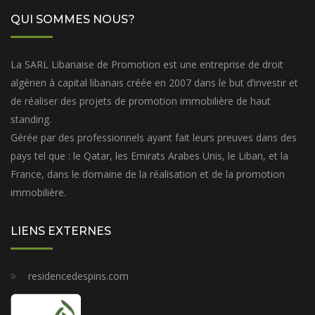
QUI SOMMES NOUS?
La SARL Libanaise de Promotion est une entreprise de droit
algérien à capital libanais créée en 2007 dans le but d’investir et
de réaliser des projets de promotion immobilière de haut
standing.
Gérée par des professionnels ayant fait leurs preuves dans des
pays tel que : le Qatar, les Emirats Arabes Unis, le Liban, et la
France, dans le domaine de la réalisation et de la promotion
immobilière.
LIENS EXTERNES
residencedespins.com