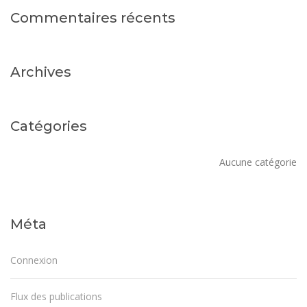
Commentaires récents
Archives
Catégories
Aucune catégorie
Méta
Connexion
Flux des publications