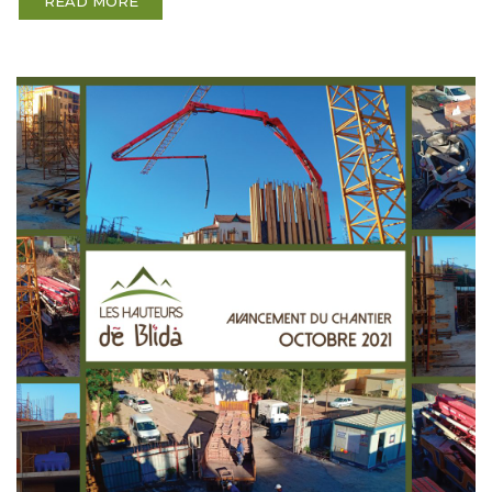
READ MORE