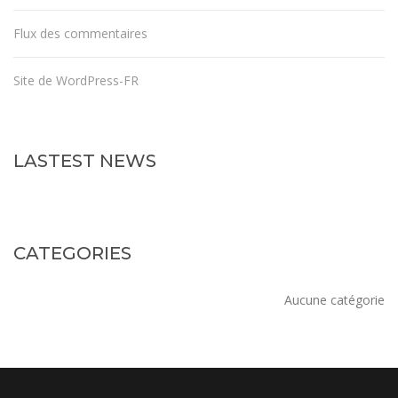
Flux des commentaires
Site de WordPress-FR
LASTEST NEWS
CATEGORIES
Aucune catégorie