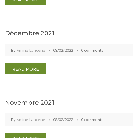
Décembre 2021
By
Amine Lahcene
08/02/2022
0 comments
READ MORE
Novembre 2021
By
Amine Lahcene
08/02/2022
0 comments