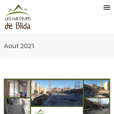
Aout 2021