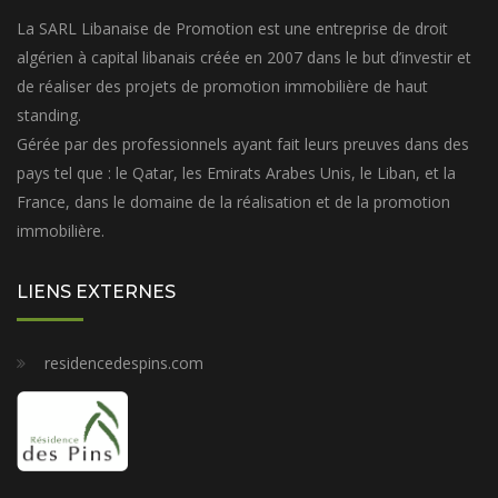
La SARL Libanaise de Promotion est une entreprise de droit
algérien à capital libanais créée en 2007 dans le but d’investir et
de réaliser des projets de promotion immobilière de haut
standing.
Gérée par des professionnels ayant fait leurs preuves dans des
pays tel que : le Qatar, les Emirats Arabes Unis, le Liban, et la
France, dans le domaine de la réalisation et de la promotion
immobilière.
LIENS EXTERNES
residencedespins.com