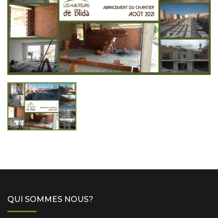
QUI SOMMES NOUS?