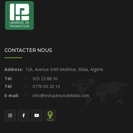
CONTACTER NOUS
Address:
126, Avenue Kritli Mokhtar, Blida, Algérie
Tél:
025 23 88 50
Tél:
0770 00 20 10
E-mail:
info@leshauteursdeblida.com