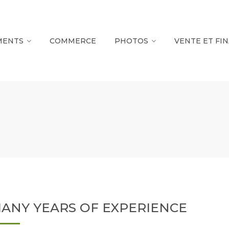
MENTS
COMMERCE
PHOTOS
VENTE ET FI
ANY YEARS OF EXPERIENCE