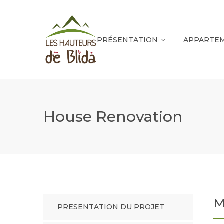
PRÉSENTATION
APPARTE
House Renovation
M
PRESENTATION DU PROJET