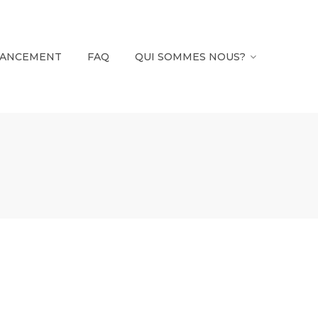
NANCEMENT
FAQ
QUI SOMMES NOUS?